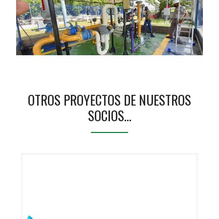
OTROS PROYECTOS DE NUESTROS
SOCIOS…