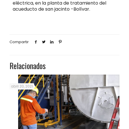
eléctrica, en la planta de tratamiento del
acueducto de san jacinto -Bolívar.
Compartir
Relacionados
abril 20, 2021