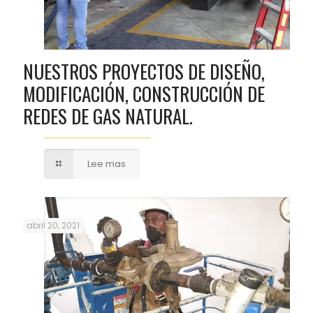
NUESTROS PROYECTOS DE DISEÑO,
MODIFICACIÓN, CONSTRUCCIÓN DE
REDES DE GAS NATURAL.
Lee mas
abril 20, 2021