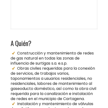
A Quién?
Construcción y mantenimiento de redes
de gas natural en todas las zonas de
influencia de surtigas s.a. e.s.p.
Obras civiles requeridas para la conexión
de servicios, de trabajos varios,
taponamientos a usuarios residenciales, no
residenciales, labores de mantenimiento al
gaseoducto doméstico, así como la obra civil
requerida para la canalización e instalación
de redes en el municipio de Cartagena.
Instalación y mantenimiento de válvulas