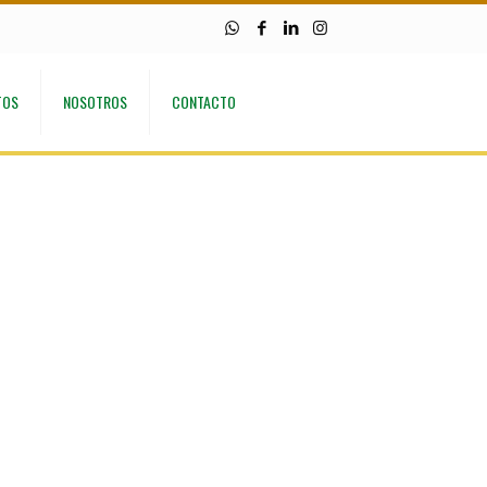
TOS
NOSOTROS
CONTACTO