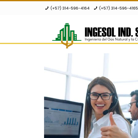
(+57) 314-596-4164
(+57) 314-596-416